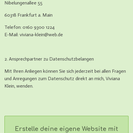
Nibelungenallee 55
60318 Frankfurt a. Main
Telefon: 0160 9300 1224
E-Mail: viviana-klein@web.de
2. Ansprechpartner zu Datenschutzbelangen
Mit Ihren Anliegen können Sie sich jederzeit bei allen Fragen
und Anregungen zum Datenschutz direkt an mich, Viviana
Klein, wenden.
Erstelle deine eigene Website mit