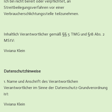
Ich bin nicht bereit oder verpflichtet, an
Streitbeilegungsverfahren vor einer
Verbraucherschlichtungsstelle teilzunehmen.
Inhaltlich Verantwortlicher gemäß §§ 5 TMG und §18 Abs. 2
MStV:
Viviana Klein
Datenschutzhinweise
1. Name und Anschrift des Verantwortlichen
Verantwortlicher im Sinne der Datenschutz-Grundverordnung
ist:
Viviana Klein